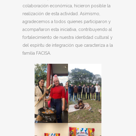
colaboración económica, hicieron posible la
realización de esta actividad. Asimismo,
agradecemos a todos quienes participaron y
acompañaron esta iniciativa, contribuyendo al
fortalecimiento de nuestra identidad cultural y
del espíritu de integración que caracteriza a la
familia FACISA.