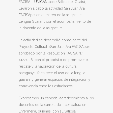
FACISA –
UNICAN
sede Saltos del Guairá,
llevaron a cabo la actividad San Juan Ára
FACISApe, en el marco de la asignatura
Lengua Guaraní, con el acompañamiento de
la docente de la asignatura.
La actividad se desarrolló como parte del
Proyecto Cultural «San Juan Ára FACISApe»,
aprobado por la Resolución FACISA N.º
41/2026, con el propósito de promover el
rescate y la valoración de la cultura
paraguaya, fortalecer el uso de la lengua
guaraní y generar espacios de integración y
convivencia entre los estudiantes.
Expresamos un especial agradecimiento a los
docentes de la carrera de Licenciatura en
Enfermería, quienes, con su valiosa