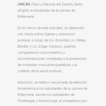
UNICAN
, Filial La Paloma del Espíritu Santo,
dirigido a estudiantes de la carrera de
Enfermería.
En el marco de esta actividad, se desarrolló
una charla sobre higiene y educación
postural, a cargo de los docentes Lic. Matías
Benítez y Lic. Edgar Cardozo, quienes
compartieron conocimientos y
recomendaciones orientadas a la prevención
de molestias musculoesqueléticas y al
cuidado de la salud postural.
Asimismo, se realizó una jornada de atención
fisiokinésica a los estudiantes de la carrera de
Enfermería, donde los estudiantes de
Fisioterapia y Kinesiología, acompañados por