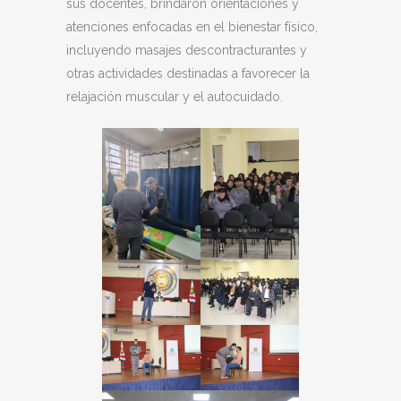
sus docentes, brindaron orientaciones y
atenciones enfocadas en el bienestar físico,
incluyendo masajes descontracturantes y
otras actividades destinadas a favorecer la
relajación muscular y el autocuidado.