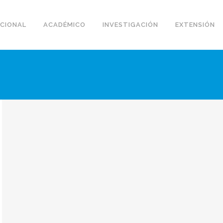
UCIONAL
ACADÉMICO
INVESTIGACIÓN
EXTENSIÓN