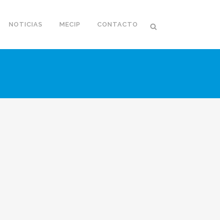
NOTICIAS
MECIP
CONTACTO