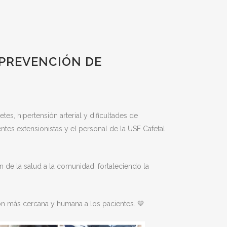
 PREVENCIÓN DE
s, hipertensión arterial y dificultades de
tes extensionistas y el personal de la USF Cafetal
 de la salud a la comunidad, fortaleciendo la
ón más cercana y humana a los pacientes. 💙