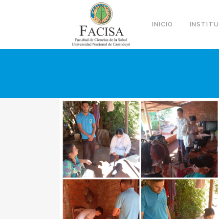
INICIO
INSTIT