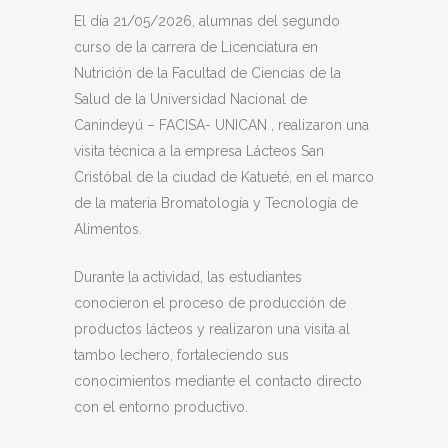
El día 21/05/2026, alumnas del segundo
curso de la carrera de Licenciatura en
Nutrición de la Facultad de Ciencias de la
Salud de la Universidad Nacional de
Canindeyú – FACISA- UNICAN , realizaron una
visita técnica a la empresa Lácteos San
Cristóbal de la ciudad de Katueté, en el marco
de la materia Bromatología y Tecnología de
Alimentos.
Durante la actividad, las estudiantes
conocieron el proceso de producción de
productos lácteos y realizaron una visita al
tambo lechero, fortaleciendo sus
conocimientos mediante el contacto directo
con el entorno productivo.