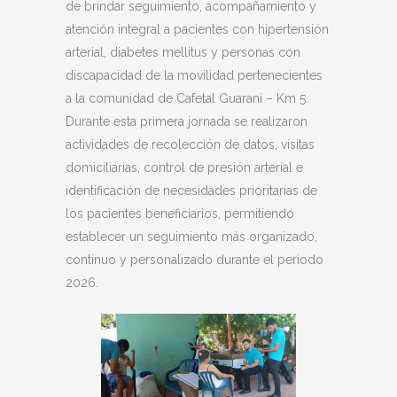
de brindar seguimiento, acompañamiento y
atención integral a pacientes con hipertensión
arterial, diabetes mellitus y personas con
discapacidad de la movilidad pertenecientes
a la comunidad de Cafetal Guaraní – Km 5.
Durante esta primera jornada se realizaron
actividades de recolección de datos, visitas
domiciliarias, control de presión arterial e
identificación de necesidades prioritarias de
los pacientes beneficiarios, permitiendo
establecer un seguimiento más organizado,
continuo y personalizado durante el periodo
2026.