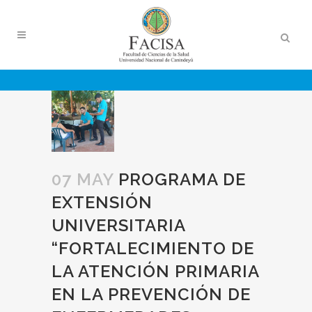
07 MAY
PROGRAMA DE
EXTENSIÓN
UNIVERSITARIA
“FORTALECIMIENTO DE
LA ATENCIÓN PRIMARIA
EN LA PREVENCIÓN DE