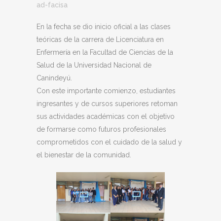
ad-facisa
En la fecha se dio inicio oficial a las clases
teóricas de la carrera de Licenciatura en
Enfermería en la Facultad de Ciencias de la
Salud de la Universidad Nacional de
Canindeyú.
Con este importante comienzo, estudiantes
ingresantes y de cursos superiores retoman
sus actividades académicas con el objetivo
de formarse como futuros profesionales
comprometidos con el cuidado de la salud y
el bienestar de la comunidad.