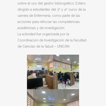
sobre el uso del gestor bibliográfico Zotero,
dirigido a estudiantes del 3º y 4º curso de la
carrera de Enfermería, como parte de las
acciones para reforzar las competencias
académicas y de investigación.
La actividad fue organizada por la
Coordinación de Investigación de la Facultad
de Ciencias de la Salud – UNICAN