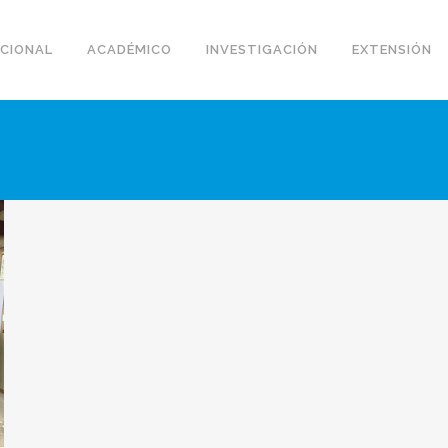
UCIONAL
ACADÉMICO
INVESTIGACIÓN
EXTENSIÓN