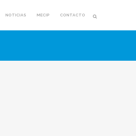
NOTICIAS
MECIP
CONTACTO