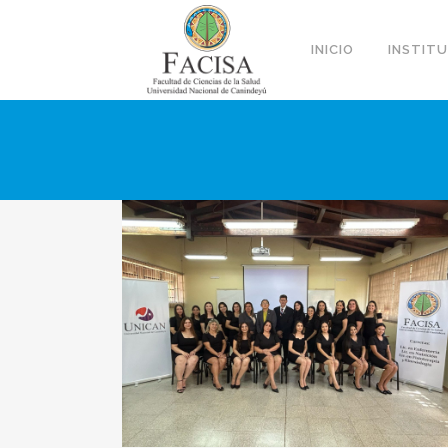
INICIO
INSTIT