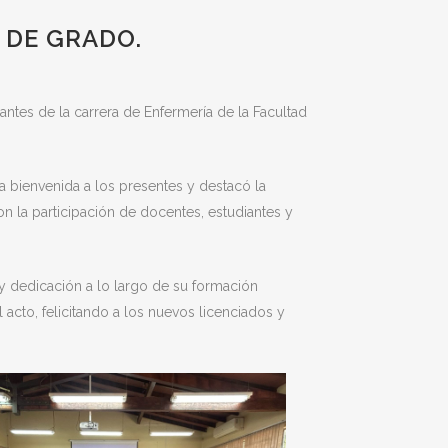
 DE GRADO.
antes de la carrera de Enfermería de la Facultad
la bienvenida a los presentes y destacó la
on la participación de docentes, estudiantes y
y dedicación a lo largo de su formación
el acto, felicitando a los nuevos licenciados y