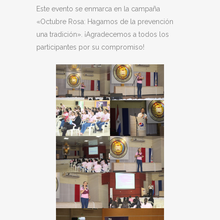
Este evento se enmarca en la campaña
«Octubre Rosa: Hagamos de la prevención
una tradición». ¡Agradecemos a todos los
participantes por su compromiso!