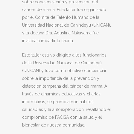
sobre concienciación y prevención del
cáncer de mama. Este taller fue organizado
por el Comité de Talento Humano de la
Universidad Nacional de Canindeyú (UNICAN),
y la decana Dra. Agustina Nakayama fue
invitada a impartir la charla.
Este taller estuvo dirigido a los funcionarios
de la Universidad Nacional de Canindeyú
(UNICAN) y tuvo como objetivo concienciar
sobre la importancia de la prevención y
detección temprana del cáncer de mama. A
través de dinámicas educativas y charlas
informativas, se promovieron hábitos
saludables y la autoexploración, resaltando el
compromiso de FACISA con la salud y el
bienestar de nuestra comunidad.