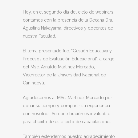
Hoy, en el segundo día del ciclo de webinars,
contamos con la presencia de la Decana Dra.
Agustina Nakayama, directivos y docentes de
nuestra Facultad.
El tema presentado fue: “Gestión Educativa y
Procesos de Evaluación Educacional”, a cargo
del Msc. Arnaldo Martínez Mercado,
Vicerrector de la Universidad Nacional de
Canindeyú.
Agradecemos al MSc. Martínez Mercado por
donar su tiempo y compartir su experiencia
con nosotros. Su contribución es invaluable
para el éxito de este ciclo de capacitaciones.
También extendemos nuestro agradecimiento