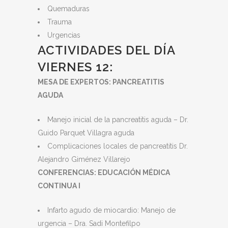
Quemaduras
Trauma
Urgencias
ACTIVIDADES DEL DÍA
VIERNES 12:
MESA DE EXPERTOS: PANCREATITIS
AGUDA
Manejo inicial de la pancreatitis aguda – Dr.
Guido Parquet Villagra aguda
Complicaciones locales de pancreatitis Dr.
Alejandro Giménez Villarejo
CONFERENCIAS: EDUCACIÓN MÉDICA
CONTINUA I
Infarto agudo de miocardio: Manejo de
urgencia – Dra. Sadi Montefilpo