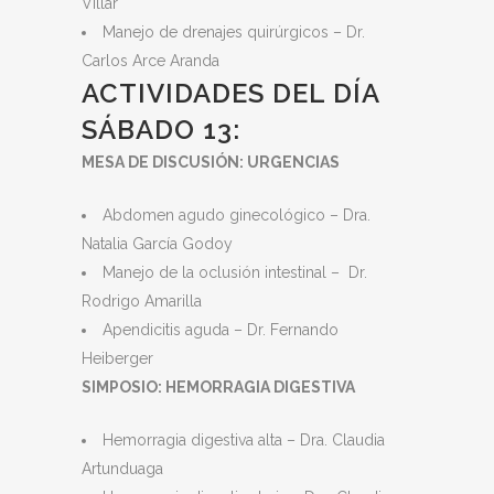
Villar
Manejo de drenajes quirúrgicos – Dr.
Carlos Arce Aranda
ACTIVIDADES DEL DÍA
SÁBADO 13:
MESA DE DISCUSIÓN: URGENCIAS
Abdomen agudo ginecológico – Dra.
Natalia García Godoy
Manejo de la oclusión intestinal – Dr.
Rodrigo Amarilla
Apendicitis aguda – Dr. Fernando
Heiberger
SIMPOSIO: HEMORRAGIA DIGESTIVA
Hemorragia digestiva alta – Dra. Claudia
Artunduaga