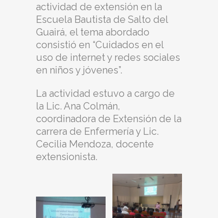
actividad de extensión en la
Escuela Bautista de Salto del
Guairá, el tema abordado
consistió en “Cuidados en el
uso de internet y redes sociales
en niños y jóvenes”.
La actividad estuvo a cargo de
la Lic. Ana Colmán,
coordinadora de Extensión de la
carrera de Enfermería y Lic.
Cecilia Mendoza, docente
extensionista.