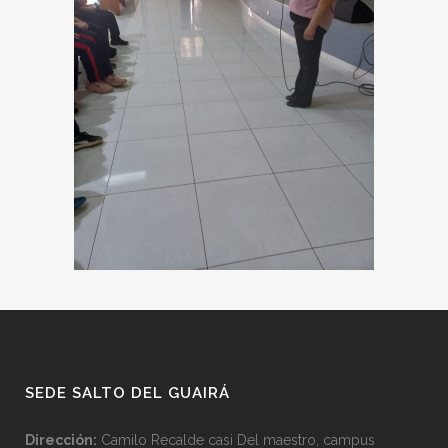
SEDE SALTO DEL GUAIRÁ
Dirección:
Camilo Recalde casi Del maestro, campus